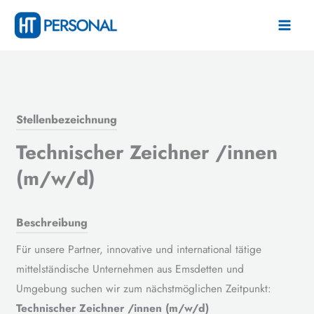
Zum
Inhalt
springen
Stellenbezeichnung
Technischer Zeichner /innen
(m/w/d)
Beschreibung
Für unsere Partner, innovative und international tätige
mittelständische Unternehmen aus Emsdetten und
Umgebung suchen wir zum nächstmöglichen Zeitpunkt:
Technischer Zeichner /innen (m/w/d)