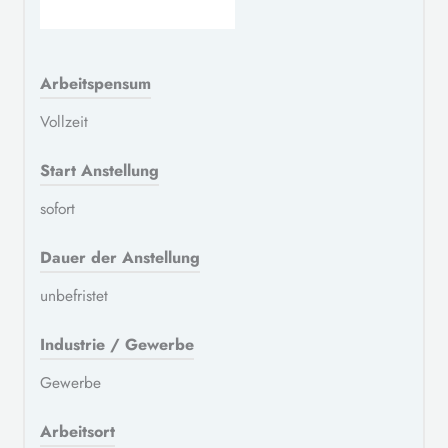
Arbeitspensum
Vollzeit
Start Anstellung
sofort
Dauer der Anstellung
unbefristet
Industrie / Gewerbe
Gewerbe
Arbeitsort