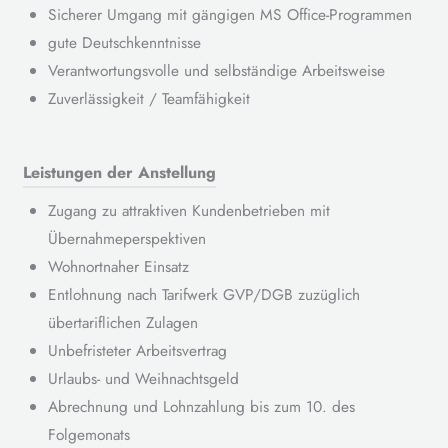
Sicherer Umgang mit gängigen MS Office-Programmen
gute Deutschkenntnisse
Verantwortungsvolle und selbständige Arbeitsweise
Zuverlässigkeit / Teamfähigkeit
Leistungen der Anstellung
Zugang zu attraktiven Kundenbetrieben mit
Übernahmeperspektiven
Wohnortnaher Einsatz
Entlohnung nach Tarifwerk GVP/DGB zuzüglich
übertariflichen Zulagen
Unbefristeter Arbeitsvertrag
Urlaubs- und Weihnachtsgeld
Abrechnung und Lohnzahlung bis zum 10. des
Folgemonats