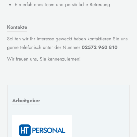
Ein erfahrenes Team und persönliche Betreuung
Kontakte
Sollten wir Ihr Interesse geweckt haben kontaktieren Sie uns
gerne telefonisch unter der Nummer
02572 960 810
.
Wir freuen uns, Sie kennenzulernen!
Arbeitgeber