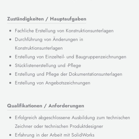
Zuständigkeiten / Hauptaufgaben
Fachliche Erstellung von Konstruktionsunterlagen
Durchführung von Änderungen in
Konstruktionsunterlagen
Erstellung von Einzelteil- und Baugruppenzeichnungen
Stücklistenerstellung und -Pflege
Erstellung und Pflege der Dokumentationsunterlagen
Erstellung von Angebotszeichnungen
Qualifikationen / Anforderungen
Erfolgreich abgeschlossene Ausbildung zum technischen
Zeichner oder technischen Produktdesigner
Erfahrung in der Arbeit mit SolidWorks