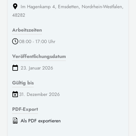
Im Hagenkamp 4, Emsdetten, Nordrhein-Westfalen,
48282
Arbeitszeiten
08:00 - 17:00 Uhr
Veröffentlichungsdatum
23. Januar 2026
Gültig bis
31. Dezember 2026
PDF-Export
Als PDF exportieren