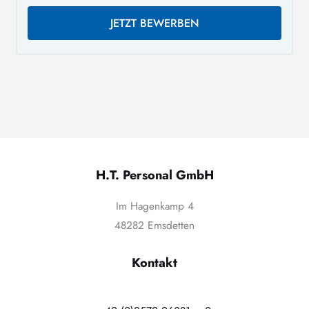
JETZT BEWERBEN
H.T. Personal GmbH
Im Hagenkamp 4
48282 Emsdetten
Kontakt